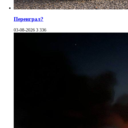
Переиграл?
03-08-2026
3 336