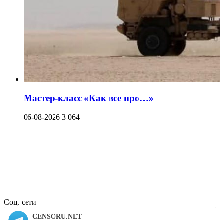
Мастер-класс «Как все про…»
06-08-2026
3 064
Соц. сети