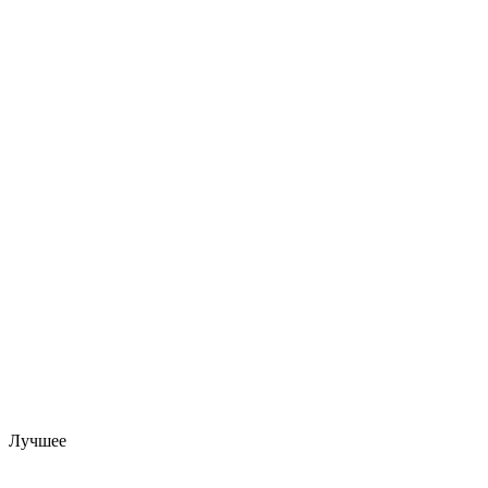
Лучшее