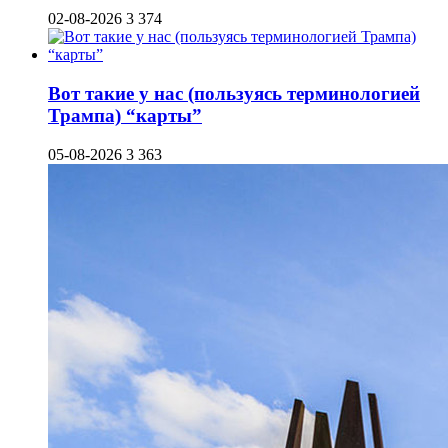
02-08-2026
3 374
Вот такие у нас (пользуясь терминологией
Трампа) “карты”
05-08-2026
3 363