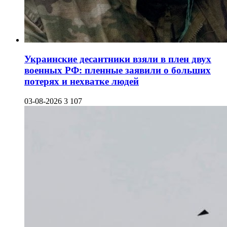
Украинские десантники взяли в плен двух
военных РФ: пленные заявили о больших
потерях и нехватке людей
03-08-2026
3 107