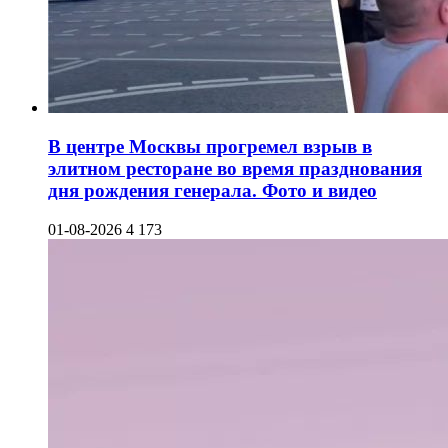
В центре Москвы прогремел взрыв в
элитном ресторане во время празднования
дня рождения генерала. Фото и видео
01-08-2026
4 173