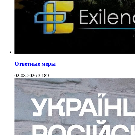
Ответные меры
02-08-2026
3 189