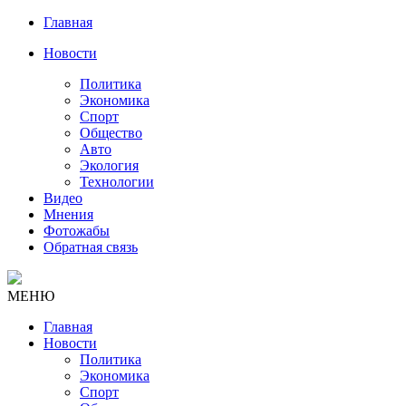
Главная
Новости
Политика
Экономика
Спорт
Общество
Авто
Экология
Технологии
Видео
Мнения
Фотожабы
Обратная связь
МЕНЮ
Главная
Новости
Политика
Экономика
Спорт