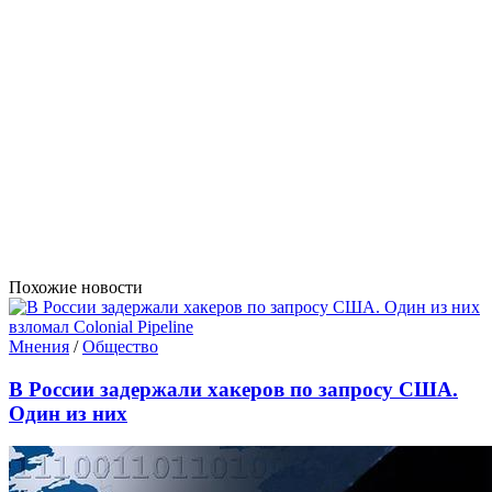
Похожие новости
Мнения
/
Общество
В России задержали хакеров по запросу США.
Один из них