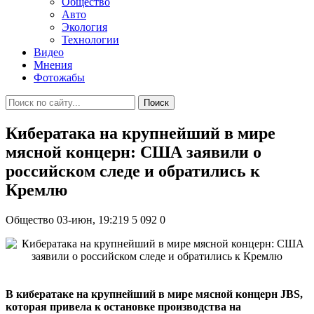
Общество
Авто
Экология
Технологии
Видео
Мнения
Фотожабы
Поиск
Кибератака на крупнейший в мире
мясной концерн: США заявили о
российском следе и обратились к
Кремлю
Общество
03-июн, 19:219
5 092
0
В кибератаке на крупнейший в мире мясной концерн JBS,
которая привела к остановке производства на