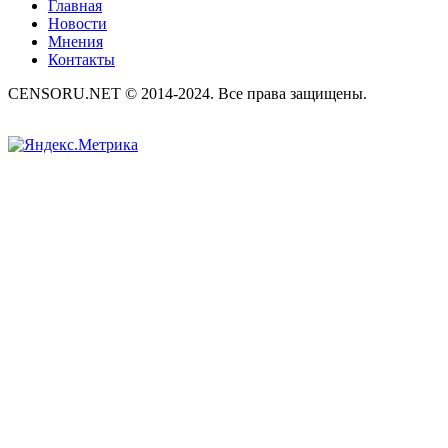
Главная
Новости
Мнения
Контакты
CENSORU.NET © 2014-2024. Все права защищены.