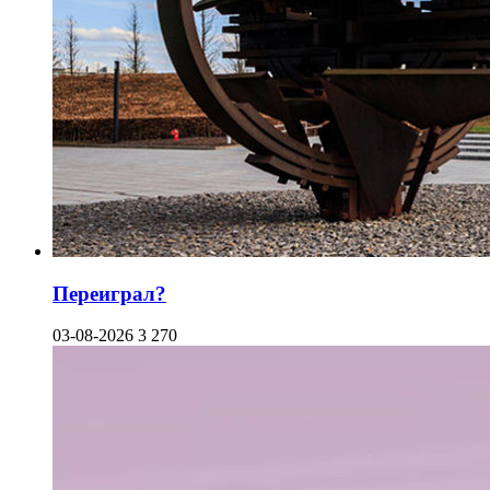
Переиграл?
03-08-2026
3 270