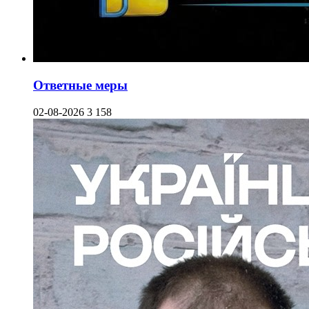
Ответные меры
02-08-2026
3 158