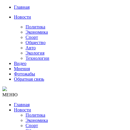
Главная
Новости
Политика
Экономика
Спорт
Общество
Авто
Экология
Технологии
Видео
Мнения
Фотожабы
Обратная связь
МЕНЮ
Главная
Новости
Политика
Экономика
Спорт