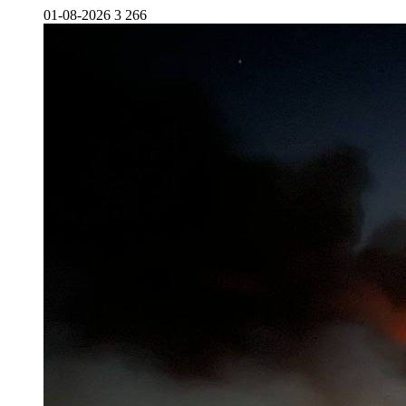
01-08-2026
3 266