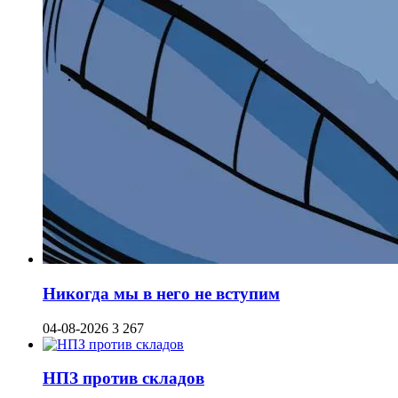
Никогда мы в него не вступим
04-08-2026
3 267
НПЗ против складов