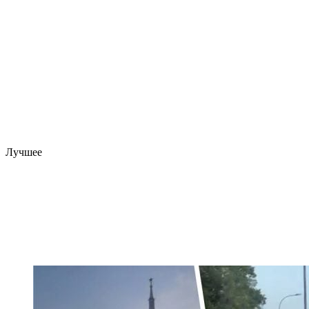
Лучшее