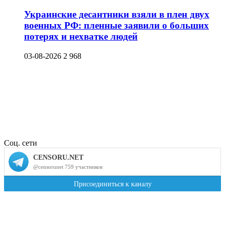
Украинские десантники взяли в плен двух
военных РФ: пленные заявили о больших
потерях и нехватке людей
03-08-2026
2 968
Соц. сети