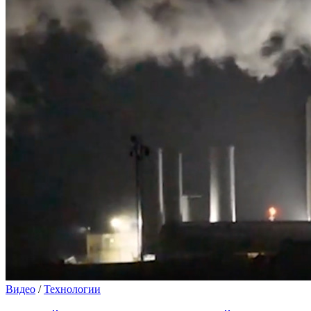
Видео
/
Технологии