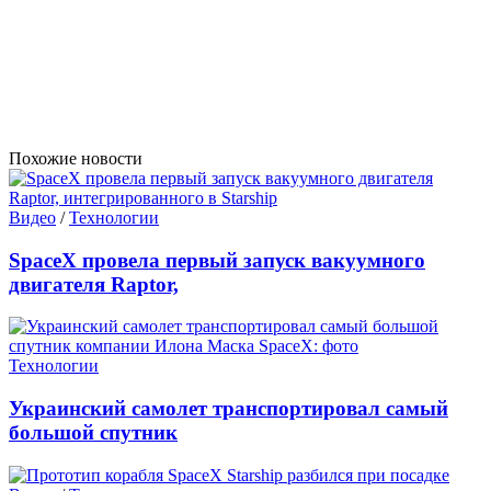
Похожие новости
Видео
/
Технологии
SpaceX провела первый запуск вакуумного
двигателя Raptor,
Технологии
Украинский самолет транспортировал самый
большой спутник