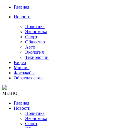
Главная
Новости
Политика
Экономика
Спорт
Общество
Авто
Экология
Технологии
Видео
Мнения
Фотожабы
Обратная связь
МЕНЮ
Главная
Новости
Политика
Экономика
Спорт