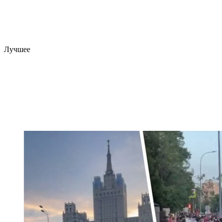
Лучшее