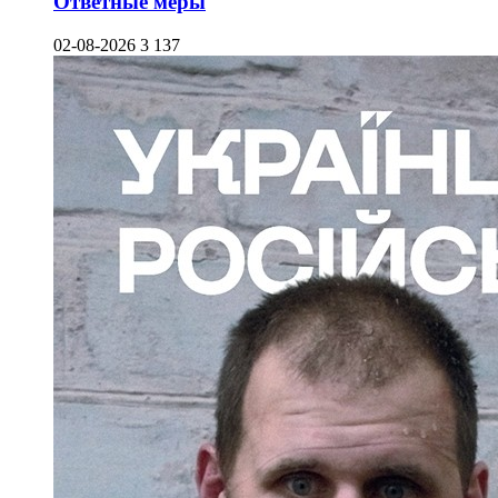
Ответные меры
02-08-2026
3 137