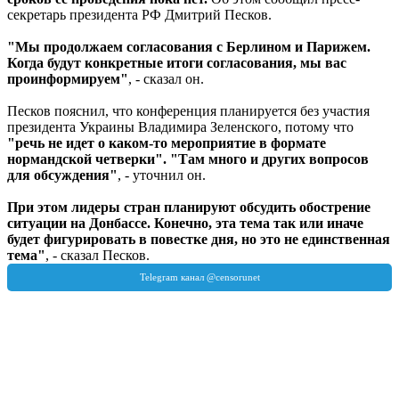
секретарь президента РФ Дмитрий Песков.
"Мы продолжаем согласования с Берлином и Парижем.
Когда будут конкретные итоги согласования, мы вас
проинформируем"
, - сказал он.
Песков пояснил, что конференция планируется без участия
президента Украины Владимира Зеленского, потому что
"речь не идет о каком-то мероприятие в формате
нормандской четверки".
"Там много и других вопросов
для обсуждения"
, - уточнил он.
При этом лидеры стран планируют обсудить обострение
ситуации на Донбассе. Конечно, эта тема так или иначе
будет фигурировать в повестке дня, но это не единственная
тема"
, - сказал Песков.