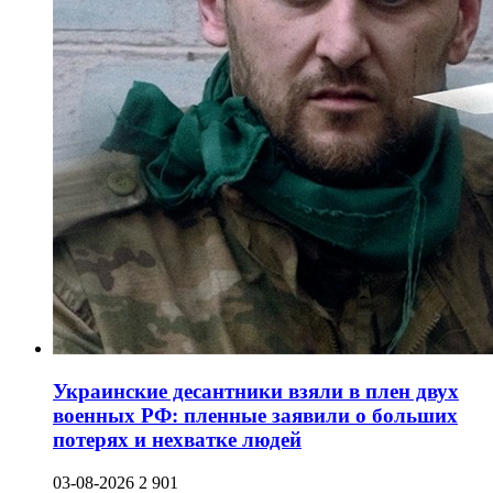
Украинские десантники взяли в плен двух
военных РФ: пленные заявили о больших
потерях и нехватке людей
03-08-2026
2 901