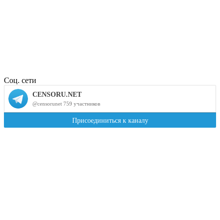
Соц. сети