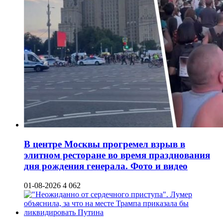
В центре Москвы прогремел взрыв в
элитном ресторане во время празднования
дня рождения генерала. Фото и видео
01-08-2026
4 062