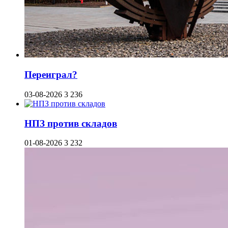
Переиграл?
03-08-2026
3 236
НПЗ против складов
01-08-2026
3 232