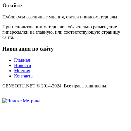
О сайте
Публикуем различные мнения, статьи и видеоматериалы.
При использовании материалов обязательно размещение
гиперссылки на главную, или соответствующую страницу
сайта.
Навигация по сайту
Главная
Новости
Мнения
Контакты
CENSORU.NET © 2014-2024. Все права защищены.