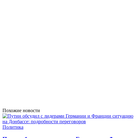
Похожие новости
Политика