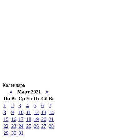
Календарь
«
Март 2021
»
Пн
Вт
Ср
Чт
Пт
Сб
Вс
1
2
3
4
5
6
7
8
9
10
11
12
13
14
15
16
17
18
19
20
21
22
23
24
25
26
27
28
29
30
31