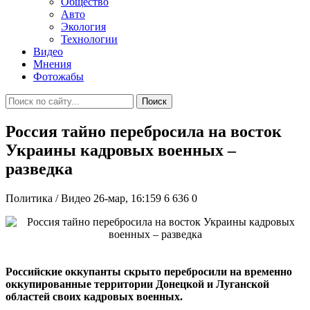
Общество
Авто
Экология
Технологии
Видео
Мнения
Фотожабы
Поиск
Россия тайно перебросила на восток
Украины кадровых военных –
разведка
Политика / Видео
26-мар, 16:159
6 636
0
Российские оккупанты скрыто перебросили на временно
оккупированные территории Донецкой и Луганской
областей своих кадровых военных.