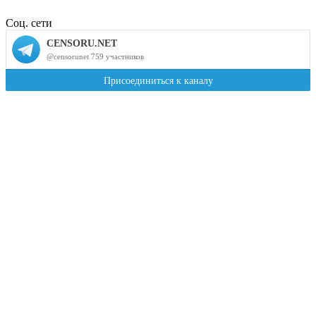
Соц. сети