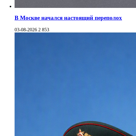
В Москве начался настоящий переполох
03-08-2026
2 853