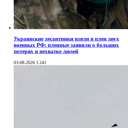
Украинские десантники взяли в плен двух
военных РФ: пленные заявили о больших
потерях и нехватке людей
03-08-2026
3 241