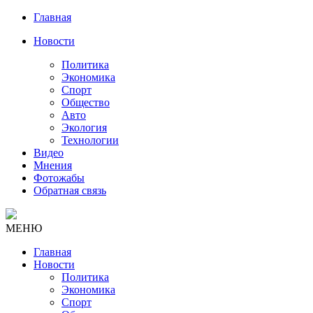
Главная
Новости
Политика
Экономика
Спорт
Общество
Авто
Экология
Технологии
Видео
Мнения
Фотожабы
Обратная связь
МЕНЮ
Главная
Новости
Политика
Экономика
Спорт