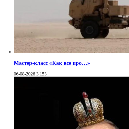
Мастер-класс «Как все про…»
06-08-2026
3 153