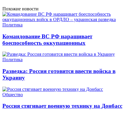
Похожие новости
Политика
Командование ВС РФ наращивает
боеспособность оккупационных
Политика
Разведка: Россия готовится ввести войска в
Украину
Общество
Россия стягивает военную технику на Донбасс