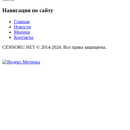
Навигация по сайту
Главная
Новости
Мнения
Контакты
CENSORU.NET © 2014-2024. Все права защищены.