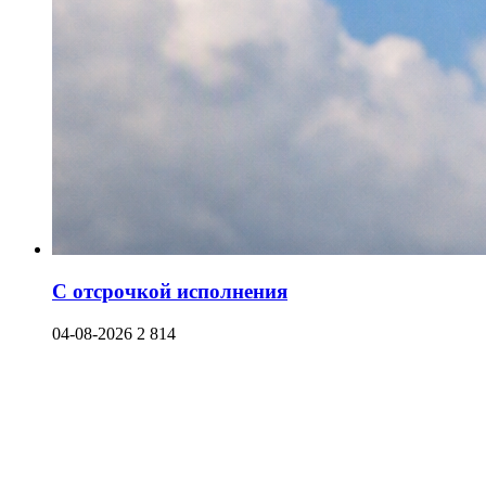
С отсрочкой исполнения
04-08-2026
2 814