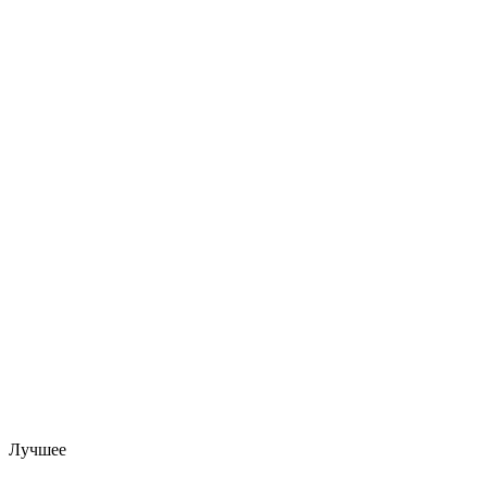
Лучшее