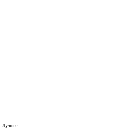
Лучшее