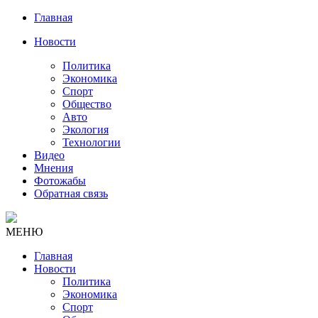
Главная
Новости
Политика
Экономика
Спорт
Общество
Авто
Экология
Технологии
Видео
Мнения
Фотожабы
Обратная связь
МЕНЮ
Главная
Новости
Политика
Экономика
Спорт