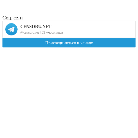
Соц. сети