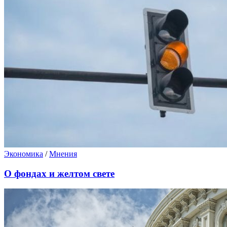
Экономика
/
Мнения
О фондах и желтом свете