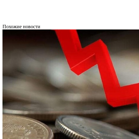
Похожие новости