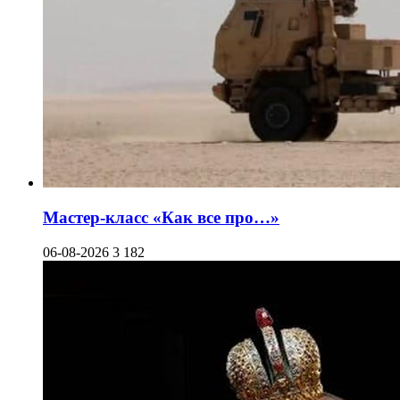
Мастер-класс «Как все про…»
06-08-2026
3 182