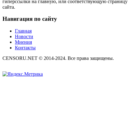
гиперссылки на главную, или соответствующую страницу
сайта.
Навигация по сайту
Главная
Новости
Мнения
Контакты
CENSORU.NET © 2014-2024. Все права защищены.