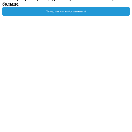
больше.