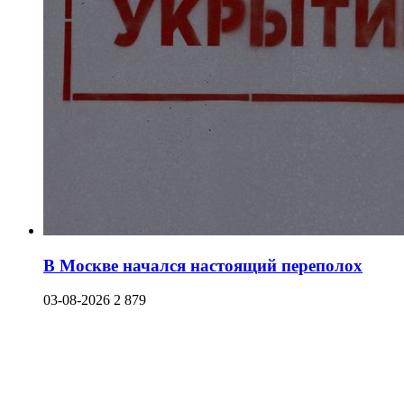
В Москве начался настоящий переполох
03-08-2026
2 879