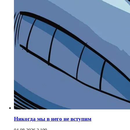
Никогда мы в него не вступим