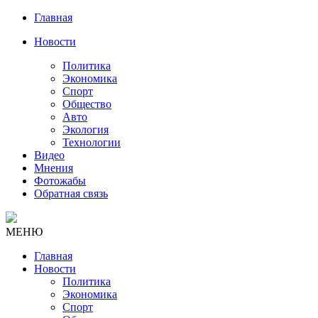
Главная
Новости
Политика
Экономика
Спорт
Общество
Авто
Экология
Технологии
Видео
Мнения
Фотожабы
Обратная связь
МЕНЮ
Главная
Новости
Политика
Экономика
Спорт