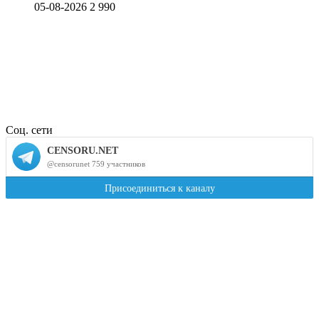
05-08-2026
2 990
Соц. сети