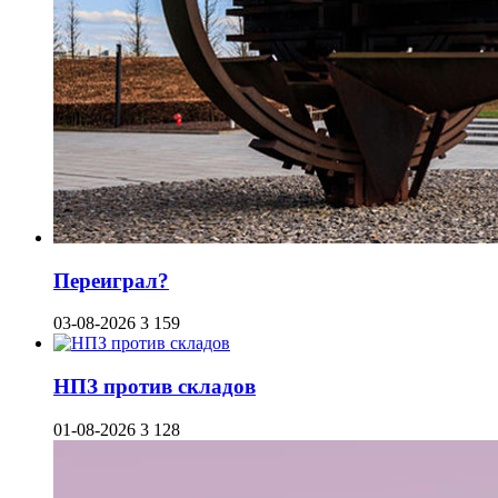
Переиграл?
03-08-2026
3 159
НПЗ против складов
01-08-2026
3 128