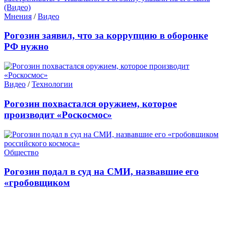
Мнения
/
Видео
Рогозин заявил, что за коррупцию в оборонке
РФ нужно
Видео
/
Технологии
Рогозин похвастался оружием, которое
производит «Роскосмос»
Общество
Рогозин подал в суд на СМИ, назвавшие его
«гробовщиком