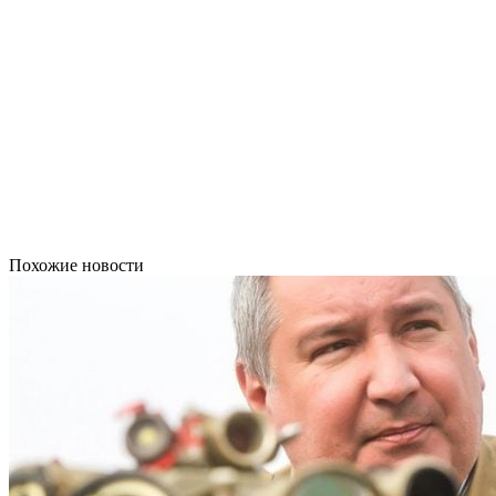
Похожие новости