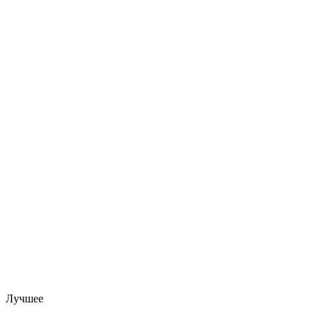
Лучшее