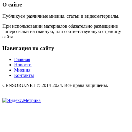
О сайте
Публикуем различные мнения, статьи и видеоматериалы.
При использовании материалов обязательно размещение
гиперссылки на главную, или соответствующую страницу
сайта.
Навигация по сайту
Главная
Новости
Мнения
Контакты
CENSORU.NET © 2014-2024. Все права защищены.