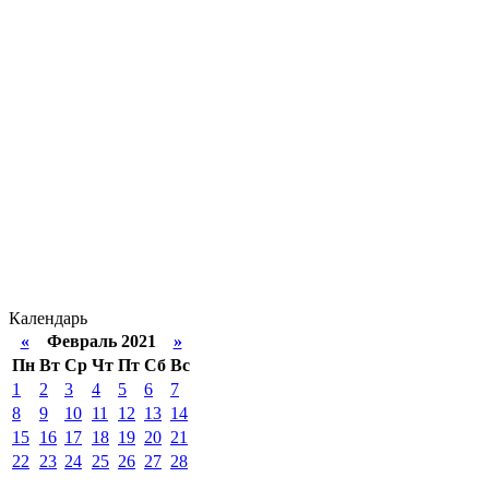
Календарь
«
Февраль 2021
»
Пн
Вт
Ср
Чт
Пт
Сб
Вс
1
2
3
4
5
6
7
8
9
10
11
12
13
14
15
16
17
18
19
20
21
22
23
24
25
26
27
28