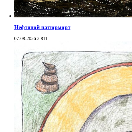
Нефтяной натюрморт
07-08-2026
2 811