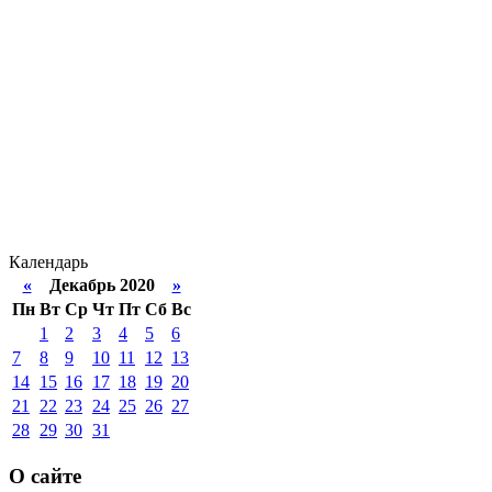
Календарь
«
Декабрь 2020
»
Пн
Вт
Ср
Чт
Пт
Сб
Вс
1
2
3
4
5
6
7
8
9
10
11
12
13
14
15
16
17
18
19
20
21
22
23
24
25
26
27
28
29
30
31
О сайте