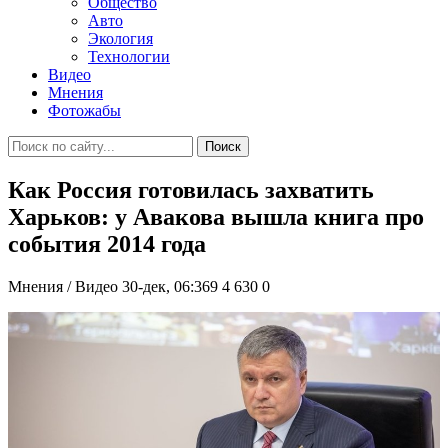
Общество
Авто
Экология
Технологии
Видео
Мнения
Фотожабы
Поиск
Как Россия готовилась захватить
Харьков: у Авакова вышла книга про
события 2014 года
Мнения / Видео
30-дек, 06:369
4 630
0