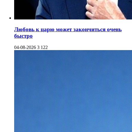
Любовь к царю может закончиться очень
быстро
04-08-2026
3 122