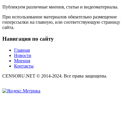
Публикуем различные мнения, статьи и видеоматериалы.
При использовании материалов обязательно размещение
гиперссылки на главную, или соответствующую страницу
сайта.
Навигация по сайту
Главная
Новости
Мнения
Контакты
CENSORU.NET © 2014-2024. Все права защищены.