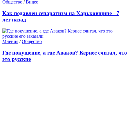
Общество
/
Видео
Как подавлен сепаратизм на Харьковщине - 7
лет назад
Мнения
/
Общество
Где покушение, а где Аваков? Кернес считал, что
это русские