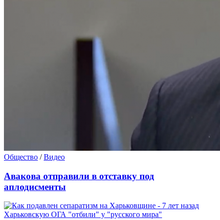
Общество
/
Видео
Авакова отправили в отставку под
аплодисменты