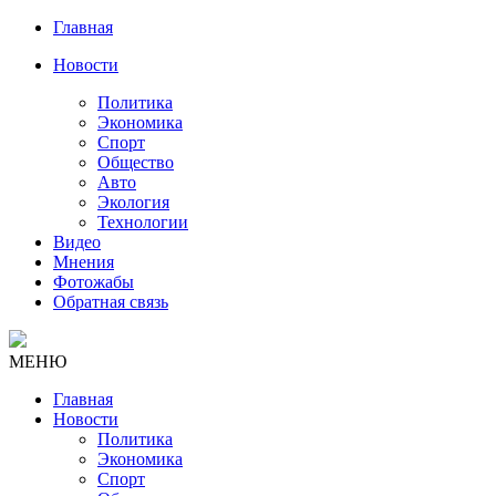
Главная
Новости
Политика
Экономика
Спорт
Общество
Авто
Экология
Технологии
Видео
Мнения
Фотожабы
Обратная связь
МЕНЮ
Главная
Новости
Политика
Экономика
Спорт