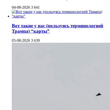
04-08-2026
3 641
Вот такие у нас (пользуясь терминологией
Трампа) “карты”
05-08-2026
3 639