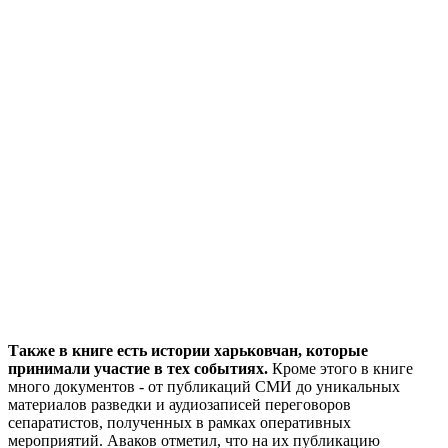
Также в книге есть истории харьковчан, которые
принимали участие в тех событиях.
Кроме этого в книге
много документов - от публикаций СМИ до уникальных
материалов разведки и аудиозаписей переговоров
сепаратистов, полученных в рамках оперативных
мероприятий. Аваков отметил, что на их публикацию