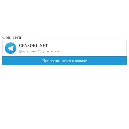
Соц. сети