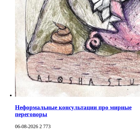
Неформальные консультации про мирные
переговоры
06-08-2026
2 773