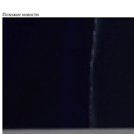
Похожие новости