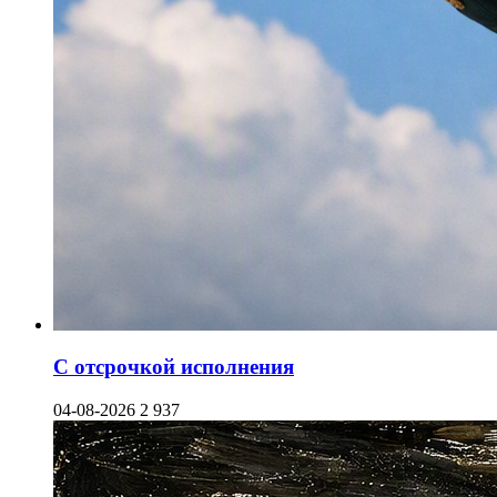
С отсрочкой исполнения
04-08-2026
2 937