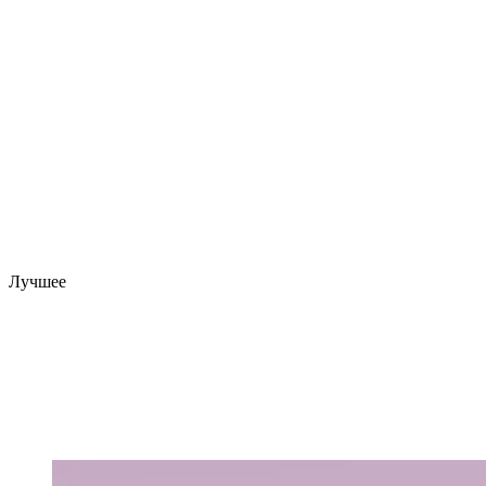
Лучшее