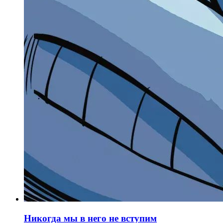
Никогда мы в него не вступим