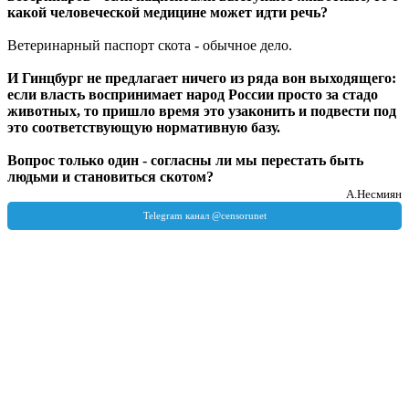
какой человеческой медицине может идти речь?
Ветеринарный паспорт скота - обычное дело.
И Гинцбург не предлагает ничего из ряда вон выходящего:
если власть воспринимает народ России просто за стадо
животных, то пришло время это узаконить и подвести под
это соответствующую нормативную базу.
Вопрос только один - согласны ли мы перестать быть
людьми и становиться скотом?
А.Несмиян