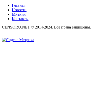
Главная
Новости
Мнения
Контакты
CENSORU.NET © 2014-2024. Все права защищены.