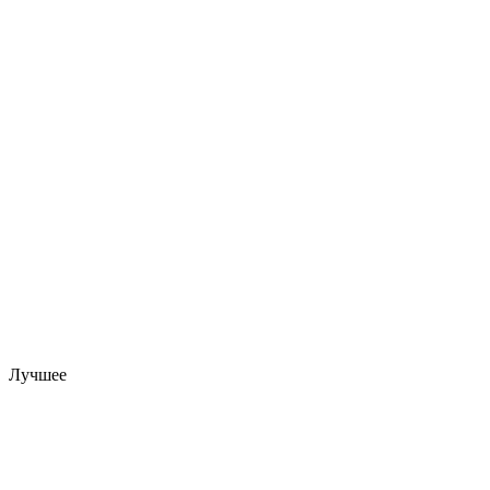
Лучшее