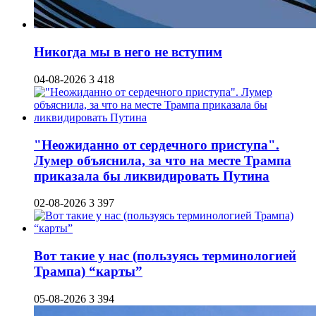
Никогда мы в него не вступим
04-08-2026
3 418
"Неожиданно от сердечного приступа".
Лумер объяснила, за что на месте Трампа
приказала бы ликвидировать Путина
02-08-2026
3 397
Вот такие у нас (пользуясь терминологией
Трампа) “карты”
05-08-2026
3 394