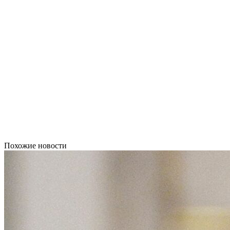
Похожие новости