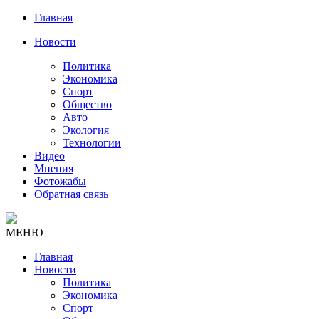
Главная
Новости
Политика
Экономика
Спорт
Общество
Авто
Экология
Технологии
Видео
Мнения
Фотожабы
Обратная связь
МЕНЮ
Главная
Новости
Политика
Экономика
Спорт