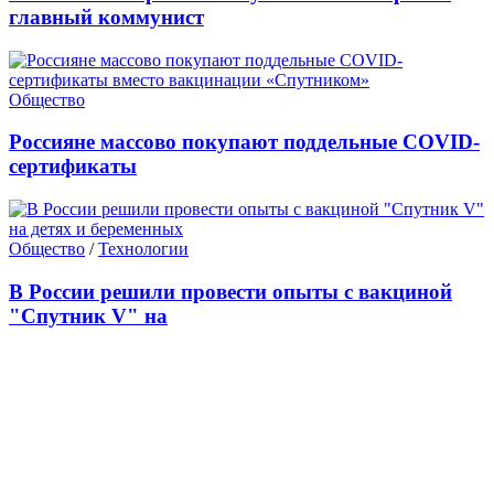
главный коммунист
Общество
Россияне массово покупают поддельные COVID-
сертификаты
Общество
/
Технологии
В России решили провести опыты с вакциной
"Спутник V" на