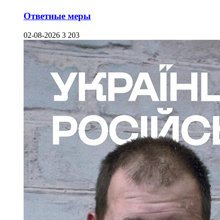
Ответные меры
02-08-2026
3 203