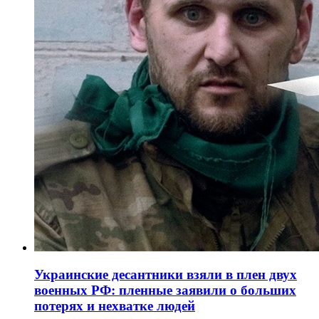
Украинские десантники взяли в плен двух
военных РФ: пленные заявили о больших
потерях и нехватке людей