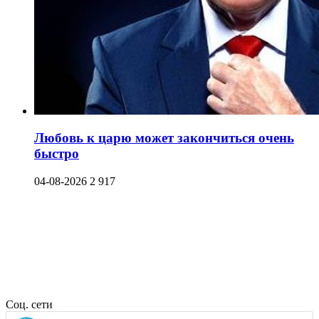
Любовь к царю может закончиться очень
быстро
04-08-2026
2 917
Соц. сети