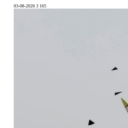
03-08-2026
3 165