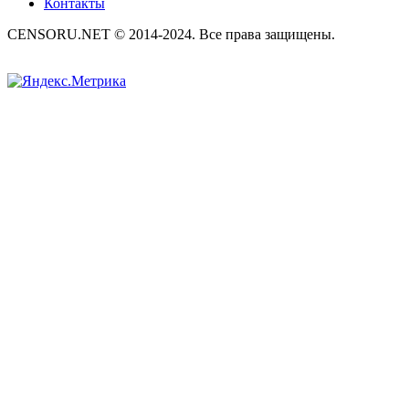
Контакты
CENSORU.NET © 2014-2024. Все права защищены.