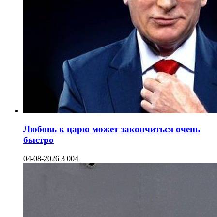
Любовь к царю может закончиться очень
быстро
04-08-2026
3 004