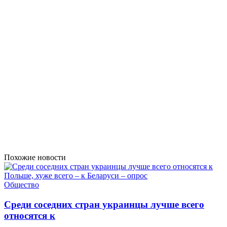
Похожие новости
Общество
Среди соседних стран украинцы лучше всего
относятся к