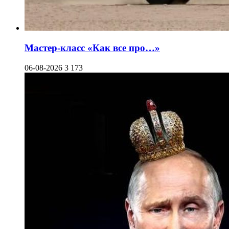
Мастер-класс «Как все про…»
06-08-2026
3 173