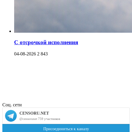
С отсрочкой исполнения
04-08-2026
2 843
Соц. сети