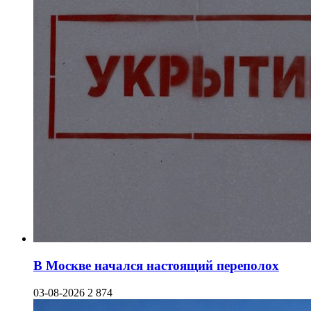
В Москве начался настоящий переполох
03-08-2026
2 874