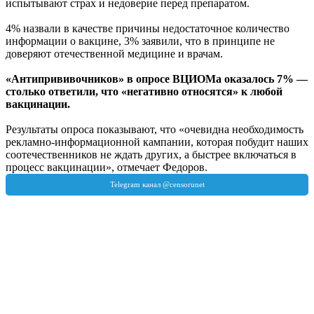
испытывают страх и недоверие перед препаратом.
4% назвали в качестве причины недостаточное количество
информации о вакцине, 3% заявили, что в принципе не
доверяют отечественной медицине и врачам.
«Антипрививочников» в опросе ВЦИОМа оказалось 7% —
столько ответили, что «негативно относятся» к любой
вакцинации.
Результаты опроса показывают, что «очевидна необходимость
рекламно-информационной кампании, которая побудит наших
соотечественников не ждать других, а быстрее включаться в
процесс вакцинации», отмечает Федоров.