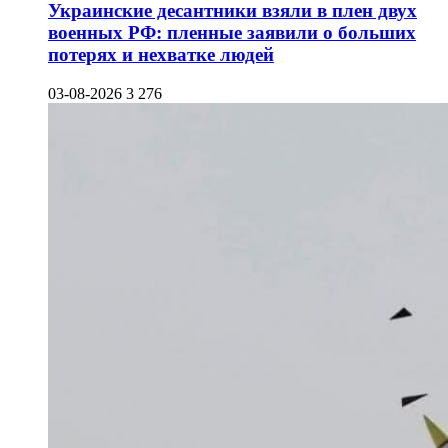
Украинские десантники взяли в плен двух
военных РФ: пленные заявили о больших
потерях и нехватке людей
03-08-2026
3 276