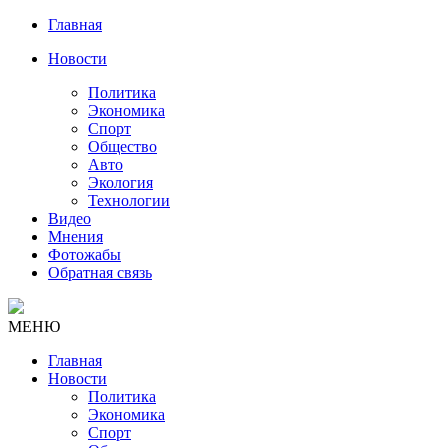
Главная
Новости
Политика
Экономика
Спорт
Общество
Авто
Экология
Технологии
Видео
Мнения
Фотожабы
Обратная связь
МЕНЮ
Главная
Новости
Политика
Экономика
Спорт