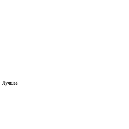
Лучшее