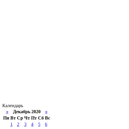
Календарь
«
Декабрь 2020
»
Пн
Вт
Ср
Чт
Пт
Сб
Вс
1
2
3
4
5
6