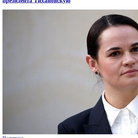
президента Тихановскую