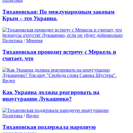
Политика
Тихановская: По международным законам
Крым – это Украина.
Политика
/
Мнения
Тихановская проводит встречу с Меркель и
считает, что
Видео
Как Украина должна реагировать на
инаугурацию Лукашенко?
Политика
/
Видео
Тихановская поддержала народную