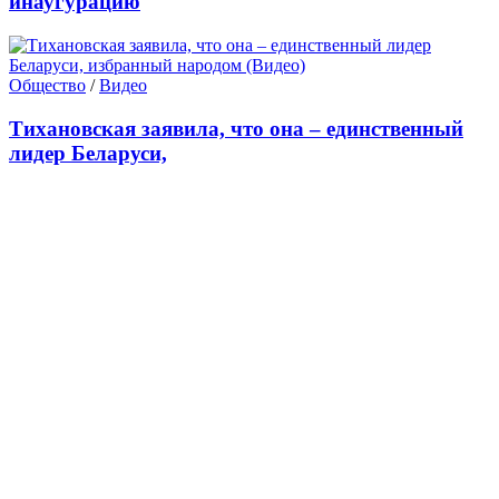
инаугурацию
Общество
/
Видео
Тихановская заявила, что она – единственный
лидер Беларуси,