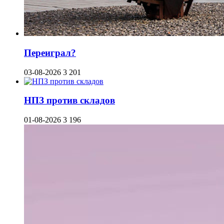
Переиграл?
03-08-2026
3 201
НПЗ против складов
01-08-2026
3 196