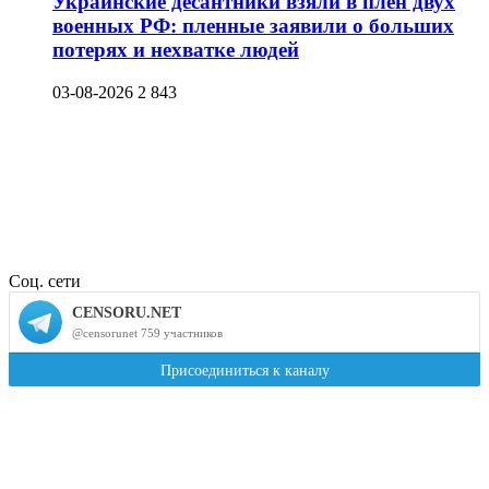
Украинские десантники взяли в плен двух
военных РФ: пленные заявили о больших
потерях и нехватке людей
03-08-2026
2 843
Соц. сети