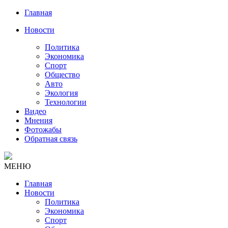
Главная
Новости
Политика
Экономика
Спорт
Общество
Авто
Экология
Технологии
Видео
Мнения
Фотожабы
Обратная связь
МЕНЮ
Главная
Новости
Политика
Экономика
Спорт