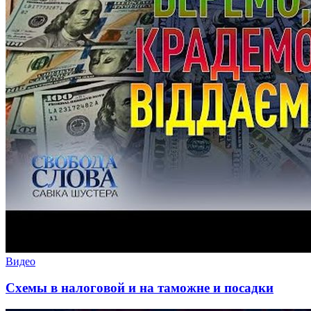
Видео
Схемы в налоговой и на таможне и посадки