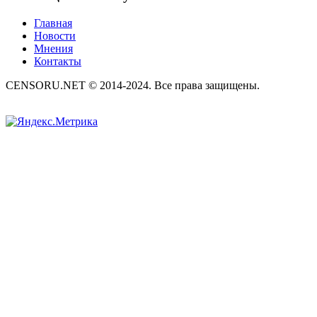
Главная
Новости
Мнения
Контакты
CENSORU.NET © 2014-2024. Все права защищены.