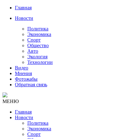
Главная
Новости
Политика
Экономика
Спорт
Общество
Авто
Экология
Технологии
Видео
Мнения
Фотожабы
Обратная связь
МЕНЮ
Главная
Новости
Политика
Экономика
Спорт