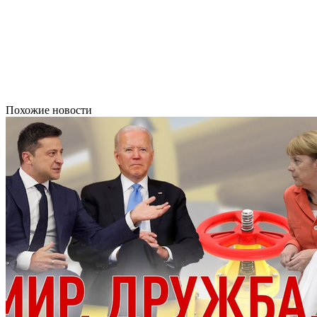
Похожие новости