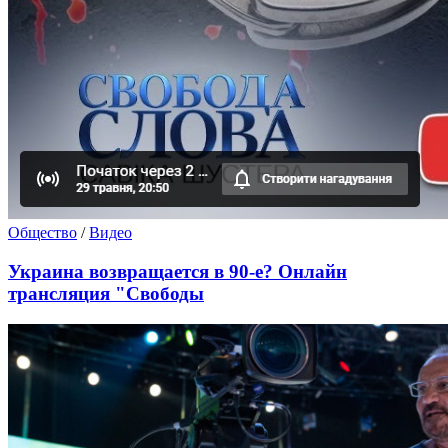
Общество
/
Видео
Украина возвращается в 90-е? Онлайн
трансляция "Свободы