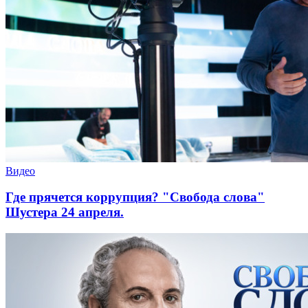
Видео
Где прячется коррупция? "Свобода слова"
Шустера 24 апреля.