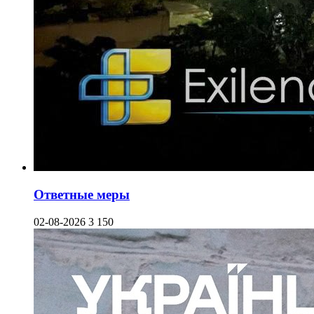
Ответные меры
02-08-2026
3 150