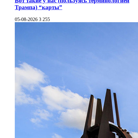
Вот такие у нас (пользуясь терминологией
Трампа) “карты”
05-08-2026
3 255