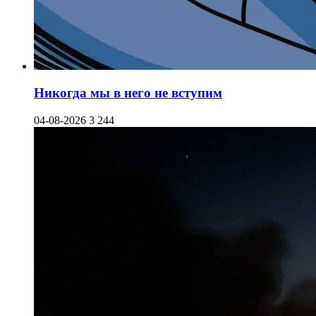
Никогда мы в него не вступим
04-08-2026
3 244