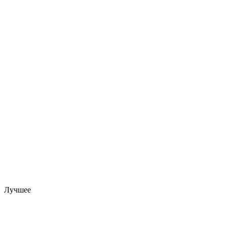
Лучшее