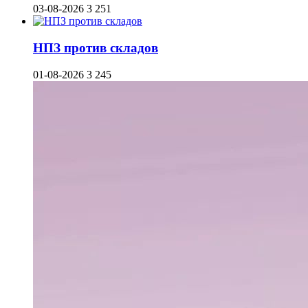
03-08-2026
3 251
НПЗ против складов
01-08-2026
3 245