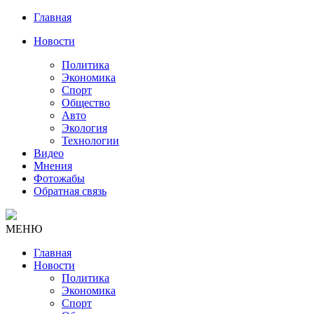
Главная
Новости
Политика
Экономика
Спорт
Общество
Авто
Экология
Технологии
Видео
Мнения
Фотожабы
Обратная связь
МЕНЮ
Главная
Новости
Политика
Экономика
Спорт