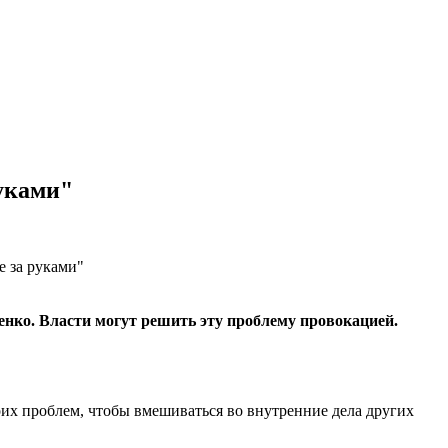
руками"
нко. Власти могут решить эту проблему провокацией.
воих проблем, чтобы вмешиваться во внутренние дела других