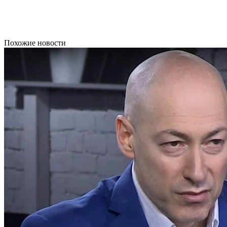
Похожие новости