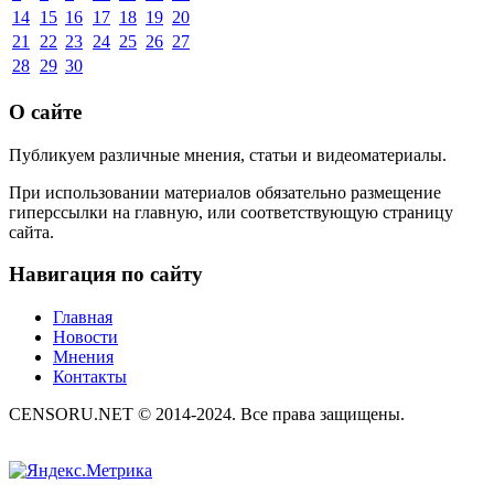
14
15
16
17
18
19
20
21
22
23
24
25
26
27
28
29
30
О сайте
Публикуем различные мнения, статьи и видеоматериалы.
При использовании материалов обязательно размещение
гиперссылки на главную, или соответствующую страницу
сайта.
Навигация по сайту
Главная
Новости
Мнения
Контакты
CENSORU.NET © 2014-2024. Все права защищены.