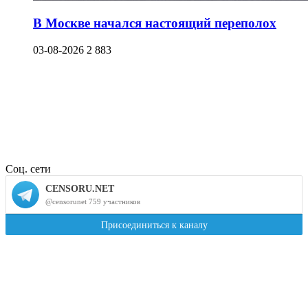
В Москве начался настоящий переполох
03-08-2026
2 883
Соц. сети