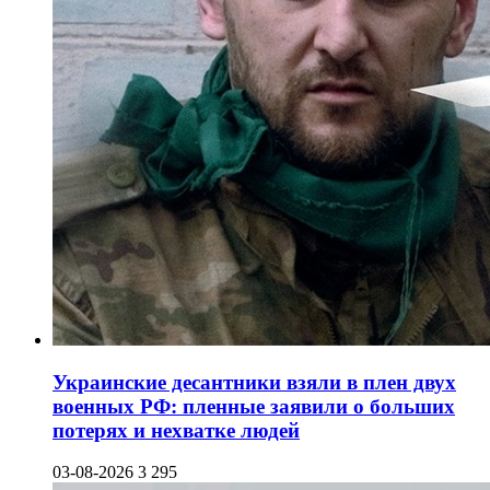
Украинские десантники взяли в плен двух
военных РФ: пленные заявили о больших
потерях и нехватке людей
03-08-2026
3 295