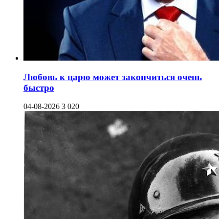
Любовь к царю может закончиться очень
быстро
04-08-2026
3 020