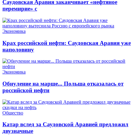
Саудовская Аравия заканчивает «нефтяное
перемирие» с
Экономика
Крах российской нефти: Саудовская Аравия уже
наполовину
Экономика
Обнуление на марше... Польша отказалась от
российской нефти
Общество
Катар вслед за Саудовской Аравией предложил
двузначные