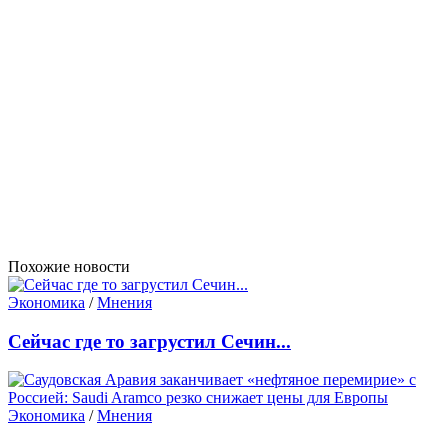
Похожие новости
Экономика
/
Мнения
Сейчас где то загрустил Сечин...
Экономика
/
Мнения