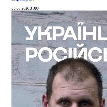
03-08-2026
3 383