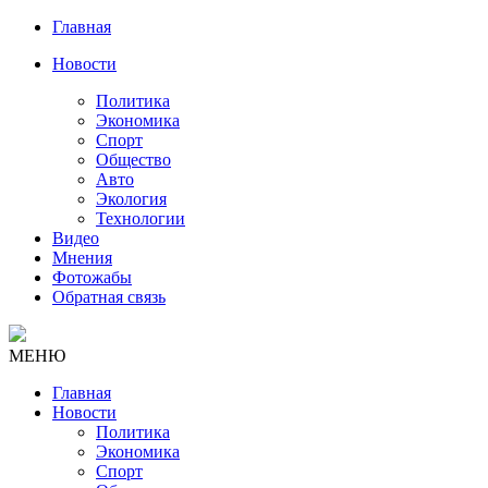
Главная
Новости
Политика
Экономика
Спорт
Общество
Авто
Экология
Технологии
Видео
Мнения
Фотожабы
Обратная связь
МЕНЮ
Главная
Новости
Политика
Экономика
Спорт