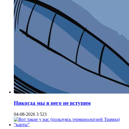
Никогда мы в него не вступим
04-08-2026
3 523