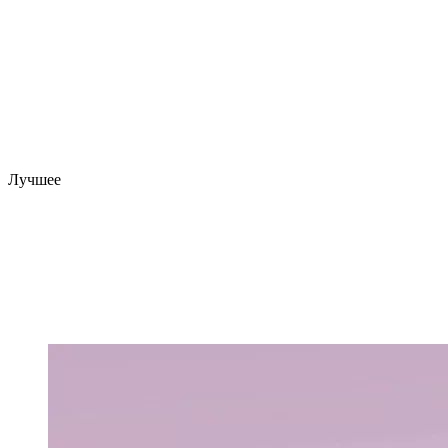
Лучшее