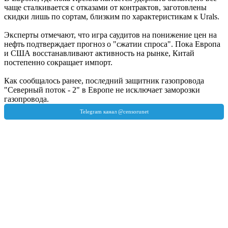
чаще сталкивается с отказами от контрактов, заготовлены
скидки лишь по сортам, близким по характеристикам к Urals.
Эксперты отмечают, что игра саудитов на понижение цен на
нефть подтверждает прогноз о "сжатии спроса". Пока Европа
и США восстанавливают активность на рынке, Китай
постепенно сокращает импорт.
Как сообщалось ранее, последний защитник газопровода
"Северный поток - 2" в Европе не исключает заморозки
газопровода.