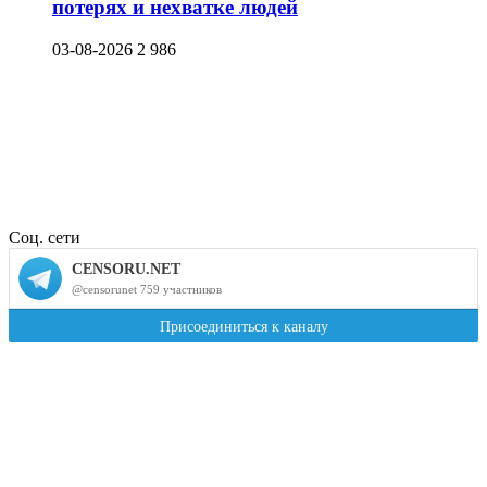
потерях и нехватке людей
03-08-2026
2 986
Соц. сети