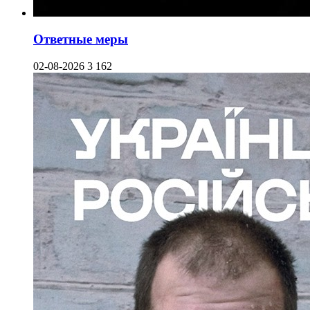
Ответные меры
02-08-2026
3 162