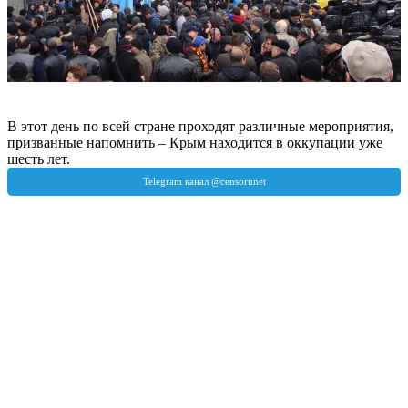
В этот день по всей стране проходят различные мероприятия,
призванные напомнить – Крым находится в оккупации уже
шесть лет.