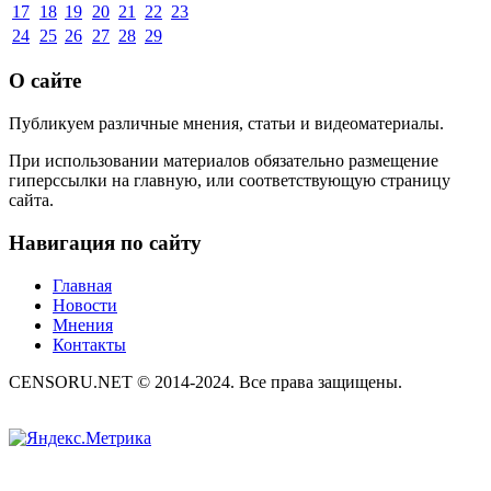
17
18
19
20
21
22
23
24
25
26
27
28
29
О сайте
Публикуем различные мнения, статьи и видеоматериалы.
При использовании материалов обязательно размещение
гиперссылки на главную, или соответствующую страницу
сайта.
Навигация по сайту
Главная
Новости
Мнения
Контакты
CENSORU.NET © 2014-2024. Все права защищены.