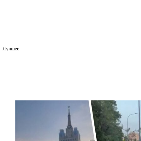
Лучшее