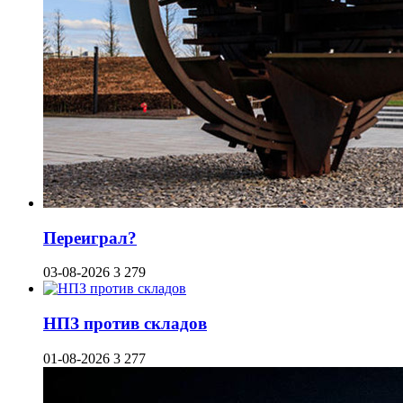
Переиграл?
03-08-2026
3 279
НПЗ против складов
01-08-2026
3 277