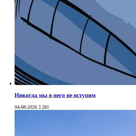
Никогда мы в него не вступим
04-08-2026
3 281