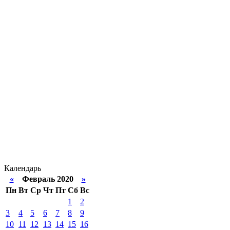
Календарь
«
Февраль 2020
»
Пн
Вт
Ср
Чт
Пт
Сб
Вс
1
2
3
4
5
6
7
8
9
10
11
12
13
14
15
16