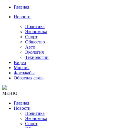
Главная
Новости
Политика
Экономика
Спорт
Общество
Авто
Экология
Технологии
Видео
Мнения
Фотожабы
Обратная связь
МЕНЮ
Главная
Новости
Политика
Экономика
Спорт