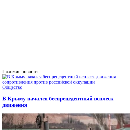
Похожие новости
Общество
В Крыму начался беспрецедентный всплеск
движения