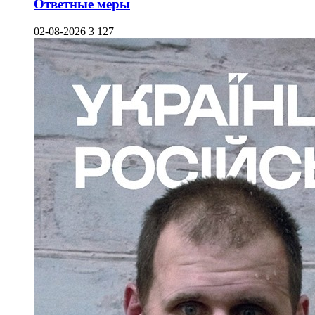
Ответные меры
02-08-2026
3 127