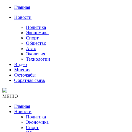
Главная
Новости
Политика
Экономика
Спорт
Общество
Авто
Экология
Технологии
Видео
Мнения
Фотожабы
Обратная связь
МЕНЮ
Главная
Новости
Политика
Экономика
Спорт