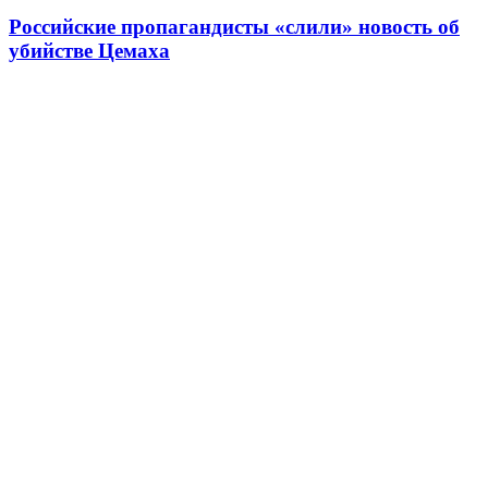
Российские пропагандисты «слили» новость об
убийстве Цемаха