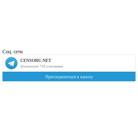
Соц. сети