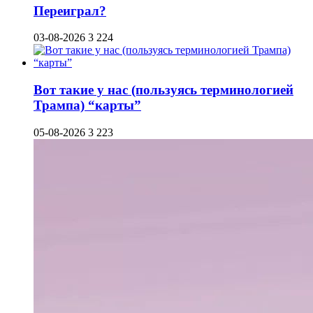
Переиграл?
03-08-2026
3 224
Вот такие у нас (пользуясь терминологией
Трампа) “карты”
05-08-2026
3 223