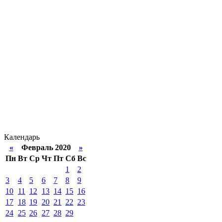
Календарь
«
Февраль 2020
»
Пн
Вт
Ср
Чт
Пт
Сб
Вс
1
2
3
4
5
6
7
8
9
10
11
12
13
14
15
16
17
18
19
20
21
22
23
24
25
26
27
28
29