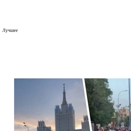
Лучшее