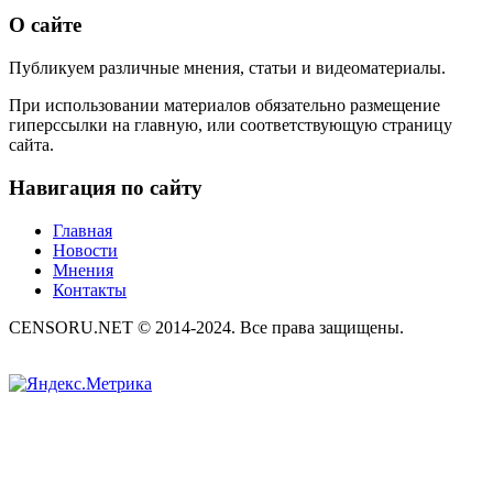
О сайте
Публикуем различные мнения, статьи и видеоматериалы.
При использовании материалов обязательно размещение
гиперссылки на главную, или соответствующую страницу
сайта.
Навигация по сайту
Главная
Новости
Мнения
Контакты
CENSORU.NET © 2014-2024. Все права защищены.