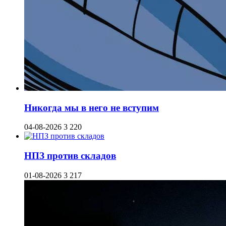
Никогда мы в него не вступим
04-08-2026
3 220
НПЗ против складов
01-08-2026
3 217