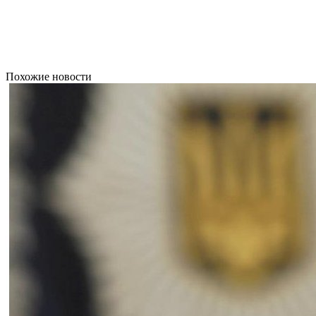
Похожие новости