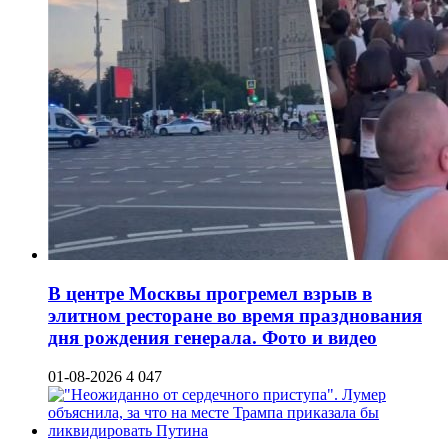
В центре Москвы прогремел взрыв в
элитном ресторане во время празднования
дня рождения генерала. Фото и видео
01-08-2026
4 047